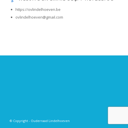
https://ovlindelhoeven.be
ovlindelhoeven@gmail.com
© Copyright - Ouderraad Lindelhoeven