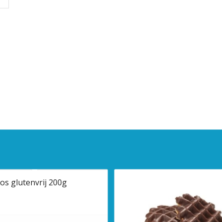
os glutenvrij 200g