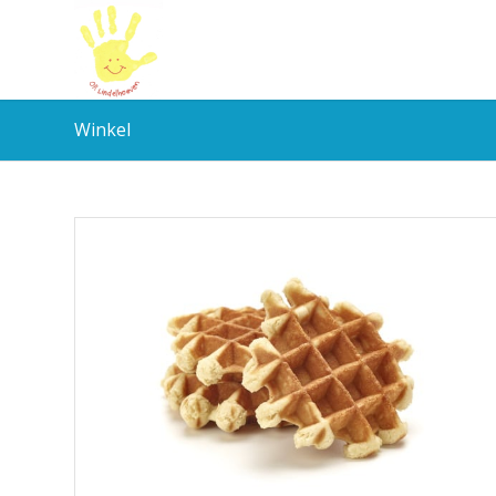
Winkel